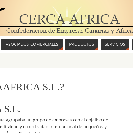
ASOCIADOS COMERCIALES
PRODUCTOS
SERVICIOS
AAFRICA S.L.?
S.L.
ue agrupaba un grupo de empresas con el objetivo de
etitividad y conectividad internacional de pequeñas y