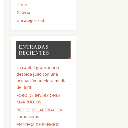
Foros
Galería
Uncategorized
ENTRADAS
RECIENTES
La capital grancanaria
despide julio con una
ocupación hotelera media
del 61%
FORO DE INVERSIONES
MARRUECOS
RED DE COLABORACIÓN
coronavirus
ENTREGA DE PREMIOS