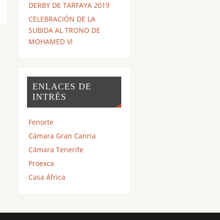
DERBY DE TARFAYA 2019
CELEBRACIÓN DE LA
SUBIDA AL TRONO DE
MOHAMED VI
ENLACES DE
INTRÉS
Fenorte
Cámara Gran Canria
Cámara Tenerife
Proexca
Casa África