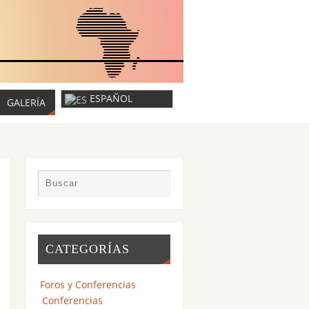
ESPAÑOL
GALERÍA
CATEGORÍAS
Foros y Conferencias
Conferencias